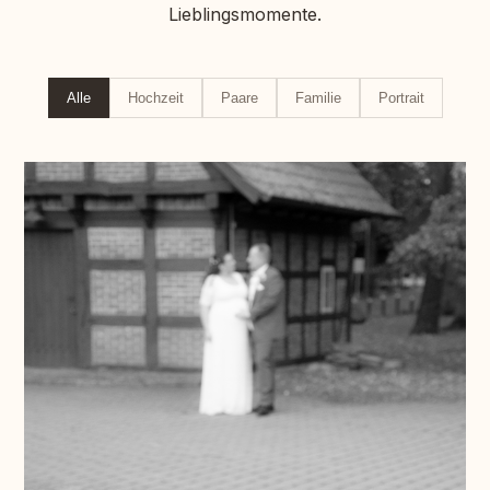
Lieblingsmomente.
Alle
Hochzeit
Paare
Familie
Portrait