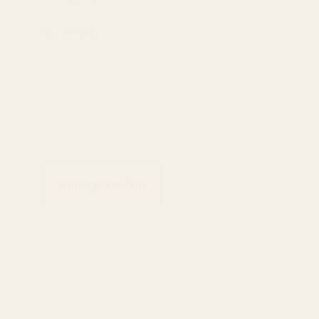
NACHRICHT
Anfrage senden