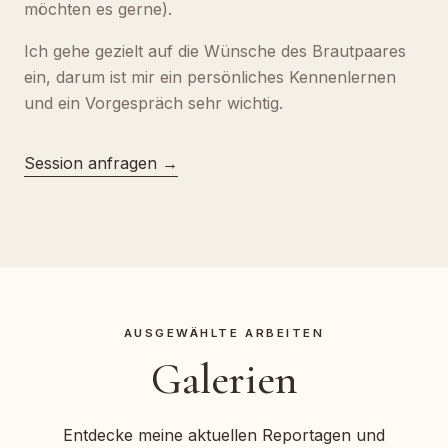
möchten es gerne).
Ich gehe gezielt auf die Wünsche des Brautpaares
ein, darum ist mir ein persönliches Kennenlernen
und ein Vorgespräch sehr wichtig.
Session anfragen →
AUSGEWÄHLTE ARBEITEN
Galerien
Entdecke meine aktuellen Reportagen und