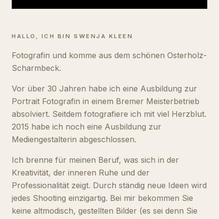
HALLO, ICH BIN SWENJA KLEEN
Fotografin und komme aus dem schönen Osterholz-
Scharmbeck.
Vor über 30 Jahren habe ich eine Ausbildung zur
Portrait Fotografin in einem Bremer Meisterbetrieb
absolviert. Seitdem fotografiere ich mit viel Herzblut.
2015 habe ich noch eine Ausbildung zur
Mediengestalterin abgeschlossen.
Ich brenne für meinen Beruf, was sich in der
Kreativität, der inneren Ruhe und der
Professionalität zeigt. Durch ständig neue Ideen wird
jedes Shooting einzigartig. Bei mir bekommen Sie
keine altmodisch, gestellten Bilder (es sei denn Sie