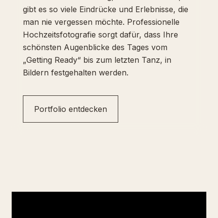
gibt es so viele Eindrücke und Erlebnisse, die
man nie vergessen möchte. Professionelle
Hochzeitsfotografie sorgt dafür, dass Ihre
schönsten Augenblicke des Tages vom
„Getting Ready“ bis zum letzten Tanz, in
Bildern festgehalten werden.
Portfolio entdecken