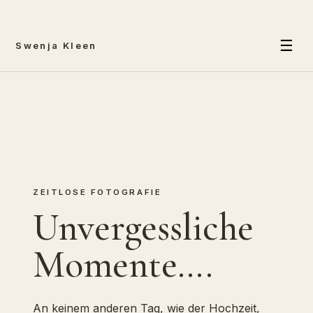
ZEITLOSE FOTOGRAFIE
Unvergessliche
Momente….
An keinem anderen Tag, wie der Hochzeit,